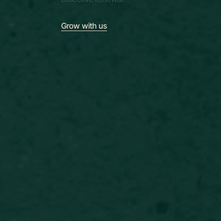
Grow with us